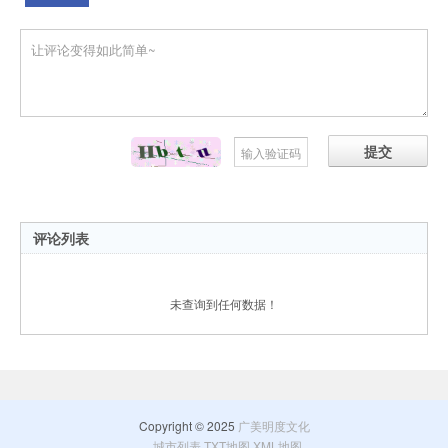
提交
评论列表
未查询到任何数据！
Copyright © 2025
广美明度文化
城市列表
TXT地图
XML地图