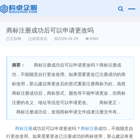
商标注册成功后可以申请更改吗
广美明度文化
互联网
新闻资讯
2026-04-29
6989
摘要：
商标注册成功后可以申请更改吗？商标注册成
功，不能随意自行更改使用。如果需要更改已注册成功的商
标使用，那么建议将更改后的形式重新注册商标为好。虽然
商标注册成功后，商标形式、颜色等不能申请更改，但商标
注册的名义、地址等信息可以申请更改。 商标更正：
商标注册成功后，发现商标申请文件或者注册文件有...
商标注册
成功后可以申请更改吗？
商标注册
成功，不能随意自
行更改使用。如果需要更改已注册成功的商标使用，那么建议将更