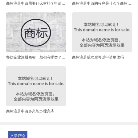
商标注册申请需要什么材料？申请商标需要多长时间？
商标注册申请的程序是什么？商标注册需要提供哪些资料？
餐饮企业注册商标一般都有哪类？餐饮商标侵权如何认定？
商标注册成功后可以申请更改吗
商标注册申请多久能办理完毕
文章评论