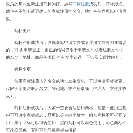
改后的形式重新注册商标为好。虽然
商标注册
成功后，商标形式、
颜色等不能申请更改，但商标注册的名义、地址等信息可以申请更
改。
商标更正：
商标注册成功后，发现商标申请文件或者注册文件有明显错误
的，可以 申请更正。更正的错误仅限于申请文件或者注册文件中
的名义、地址、商品等项目 个别文字错误，不涉及实质性内容。
商标变更
如果商标注册人的名义或地址发生变化，可以申请商标变更。
仅限于变更注册人名义、登记地址等注册事项（代理人、文件接收
人）。
商标注册成功后，大家一定要合法使用商标，包括：使用过程
中不可改变商标标志，只可以等例缩小放大，组合商标不可拆开使
用，单个商标可以组合使用，黑白商标可以着色使用，彩色商标不
可改变颜色。否则可能导致商标被撤销。